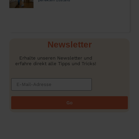
perfektem Zustand
Newsletter
Erhalte unseren Newsletter und
erfahre direkt alle Tipps und Tricks!
Go