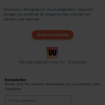
Startseite
»
Reinigung von Haushaltsgeräten
»
Backofen
reinigen: So entfernst du Eingebranntes und Fett von
Wänden und Ofenrost
Book my cleaning
Reinigungsservice für Zuhause
Newsletter
Melde dich für unseren Newsletter an und erhalte tolle
Angebote