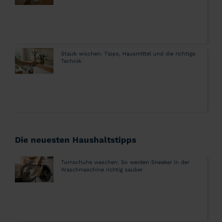
Staub wischen: Tipps, Hausmittel und die richtige
Technik
Die neuesten Haushaltstipps
Turnschuhe waschen: So werden Sneaker in der
Waschmaschine richtig sauber