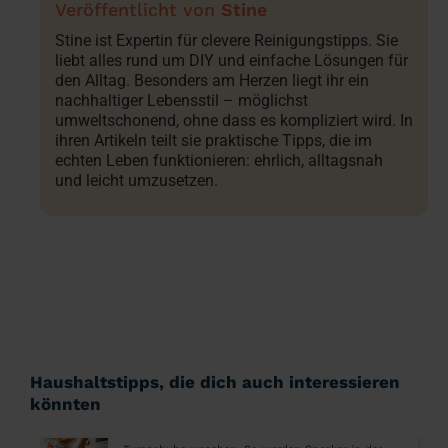
Stine
Stine ist Expertin für clevere Reinigungstipps. Sie
liebt alles rund um DIY und einfache Lösungen für
den Alltag. Besonders am Herzen liegt ihr ein
nachhaltiger Lebensstil – möglichst
umweltschonend, ohne dass es kompliziert wird. In
ihren Artikeln teilt sie praktische Tipps, die im
echten Leben funktionieren: ehrlich, alltagsnah
und leicht umzusetzen.
Haushaltstipps, die dich auch interessieren
könnten