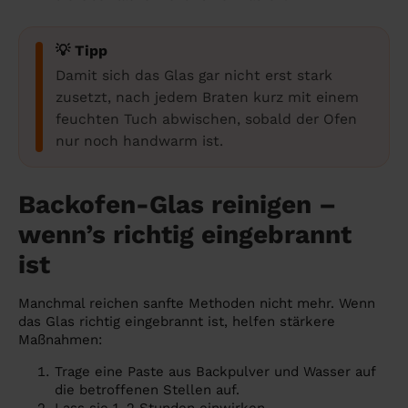
💡 Tipp
Damit sich das Glas gar nicht erst stark
zusetzt, nach jedem Braten kurz mit einem
feuchten Tuch abwischen, sobald der Ofen
nur noch handwarm ist.
Backofen-Glas reinigen –
wenn’s richtig eingebrannt
ist
Manchmal reichen sanfte Methoden nicht mehr. Wenn
das Glas richtig eingebrannt ist, helfen stärkere
Maßnahmen:
Trage eine Paste aus Backpulver und Wasser auf
die betroffenen Stellen auf.
Lass sie 1–2 Stunden einwirken.