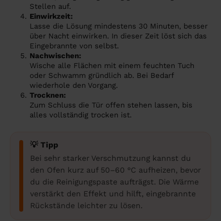
Stellen auf.
Einwirkzeit:
Lasse die Lösung mindestens 30 Minuten, besser
über Nacht einwirken. In dieser Zeit löst sich das
Eingebrannte von selbst.
Nachwischen:
Wische alle Flächen mit einem feuchten Tuch
oder Schwamm gründlich ab. Bei Bedarf
wiederhole den Vorgang.
Trocknen:
Zum Schluss die Tür offen stehen lassen, bis
alles vollständig trocken ist.
💡 Tipp
Bei sehr starker Verschmutzung kannst du
den Ofen kurz auf 50–60 °C aufheizen, bevor
du die Reinigungspaste aufträgst. Die Wärme
verstärkt den Effekt und hilft, eingebrannte
Rückstände leichter zu lösen.