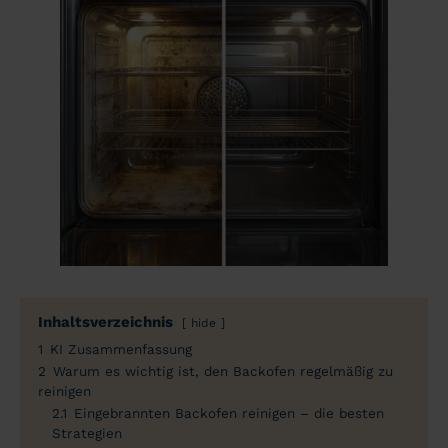
Inhaltsverzeichnis
hide
1
KI Zusammenfassung
2
Warum es wichtig ist, den Backofen regelmäßig zu
reinigen
2.1
Eingebrannten Backofen reinigen – die besten
Strategien