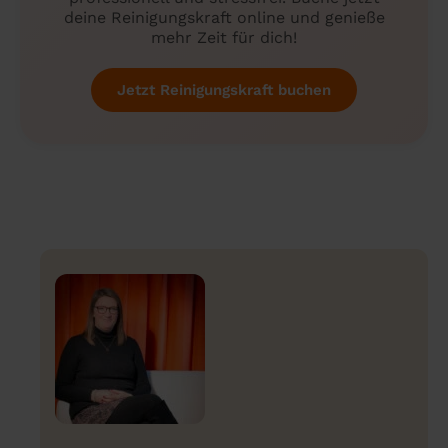
deine Reinigungskraft online und genieße
mehr Zeit für dich!
Jetzt Reinigungskraft buchen