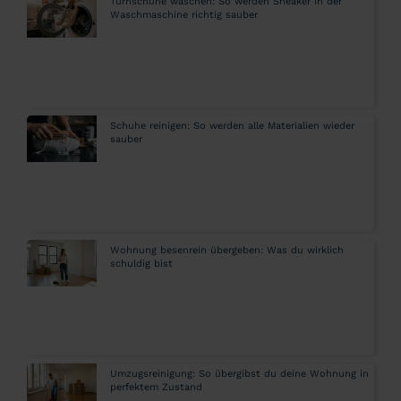
Turnschuhe waschen: So werden Sneaker in der
Waschmaschine richtig sauber
Schuhe reinigen: So werden alle Materialien wieder
sauber
Wohnung besenrein übergeben: Was du wirklich
schuldig bist
Umzugsreinigung: So übergibst du deine Wohnung in
perfektem Zustand