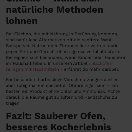
natürliche Methoden
lohnen
Bei Flächen, die mit Nahrung in Berührung kommen,
sind natürliche Alternativen oft die sanftere Wahl.
Backpulver, Natron oder Zitronensäure wirken stark
gegen Fett und Geruch, ohne aggressive Inhaltsstoffe.
Sie eignen sich besonders, wenn Kinder oder Haustiere
im Haushalt leben. In unserem Artikel
« Backofen
reinigen mit Hausmitteln »
erfährst du mehr darüber.
Für besonders hartnäckige Verschmutzungen darf es
aber ruhig mal ein spezieller Ofenreiniger sein – am
besten ein Produkt ohne Chlor und Ammoniak. Achte
darauf, die Räume gut zu lüften und Handschuhe zu
tragen.
Fazit: Sauberer Ofen,
besseres Kocherlebnis