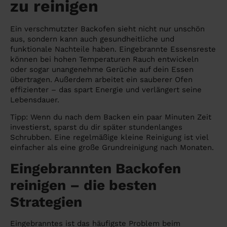
zu reinigen
Ein verschmutzter Backofen sieht nicht nur unschön
aus, sondern kann auch gesundheitliche und
funktionale Nachteile haben. Eingebrannte Essensreste
können bei hohen Temperaturen Rauch entwickeln
oder sogar unangenehme Gerüche auf dein Essen
übertragen. Außerdem arbeitet ein sauberer Ofen
effizienter – das spart Energie und verlängert seine
Lebensdauer.
Tipp: Wenn du nach dem Backen ein paar Minuten Zeit
investierst, sparst du dir später stundenlanges
Schrubben. Eine regelmäßige kleine Reinigung ist viel
einfacher als eine große Grundreinigung nach Monaten.
Eingebrannten Backofen
reinigen – die besten
Strategien
Eingebranntes ist das häufigste Problem beim