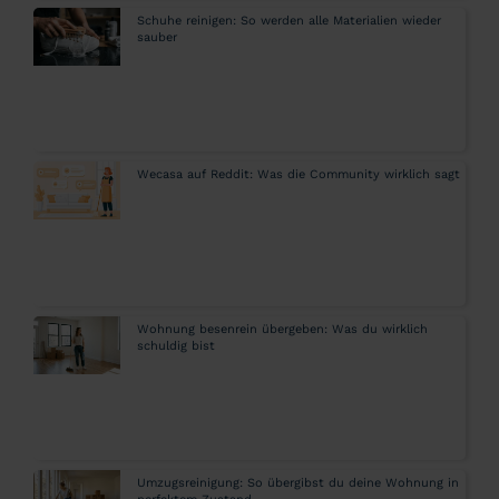
Schuhe reinigen: So werden alle Materialien wieder
sauber
Wecasa auf Reddit: Was die Community wirklich sagt
Wohnung besenrein übergeben: Was du wirklich
schuldig bist
Umzugsreinigung: So übergibst du deine Wohnung in