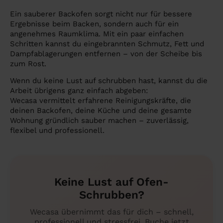
Ein sauberer Backofen sorgt nicht nur für bessere
Ergebnisse beim Backen, sondern auch für ein
angenehmes Raumklima. Mit ein paar einfachen
Schritten kannst du eingebrannten Schmutz, Fett und
Dampfablagerungen entfernen – von der Scheibe bis
zum Rost.
Wenn du keine Lust auf schrubben hast, kannst du die
Arbeit übrigens ganz einfach abgeben:
Wecasa vermittelt erfahrene Reinigungskräfte, die
deinen Backofen, deine Küche und deine gesamte
Wohnung gründlich sauber machen – zuverlässig,
flexibel und professionell.
Keine Lust auf Ofen-
Schrubben?
Wecasa übernimmt das für dich – schnell,
professionell und stressfrei. Buche jetzt