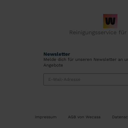
Reinigungsservice fü
Newsletter
Melde dich für unseren Newsletter an un
Angebote
Impressum
AGB von Wecasa
Datensc