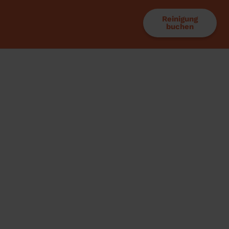
Reinigung
buchen