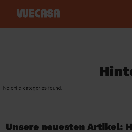
Hint
No child categories found.
Unsere neuesten Artikel: H