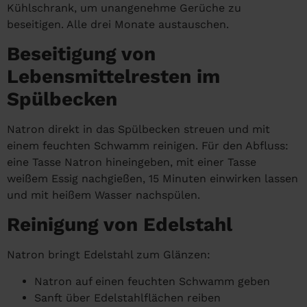
Kühlschrank, um unangenehme Gerüche zu
beseitigen. Alle drei Monate austauschen.
Beseitigung von
Lebensmittelresten im
Spülbecken
Natron direkt in das Spülbecken streuen und mit
einem feuchten Schwamm reinigen. Für den Abfluss:
eine Tasse Natron hineingeben, mit einer Tasse
weißem Essig nachgießen, 15 Minuten einwirken lassen
und mit heißem Wasser nachspülen.
Reinigung von Edelstahl
Natron bringt Edelstahl zum Glänzen:
Natron auf einen feuchten Schwamm geben
Sanft über Edelstahlflächen reiben