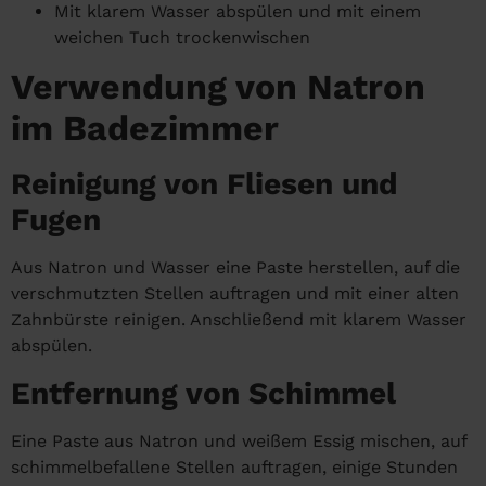
Mit klarem Wasser abspülen und mit einem
weichen Tuch trockenwischen
Verwendung von Natron
im Badezimmer
Reinigung von Fliesen und
Fugen
Aus Natron und Wasser eine Paste herstellen, auf die
verschmutzten Stellen auftragen und mit einer alten
Zahnbürste reinigen. Anschließend mit klarem Wasser
abspülen.
Entfernung von Schimmel
Eine Paste aus Natron und weißem Essig mischen, auf
schimmelbefallene Stellen auftragen, einige Stunden