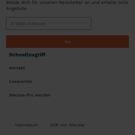
Melde dich für unseren Newsletter an und erhalte tolle
Angebote
Go
Schnellzugriff
Kontakt
Casacenter
Wecasa-Pro werden
Impressum
AGB von Wecasa