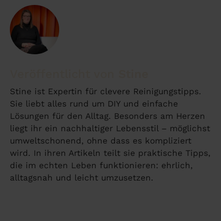
Stine
Stine ist Expertin für clevere Reinigungstipps.
Sie liebt alles rund um DIY und einfache
Lösungen für den Alltag. Besonders am Herzen
liegt ihr ein nachhaltiger Lebensstil – möglichst
umweltschonend, ohne dass es kompliziert
wird. In ihren Artikeln teilt sie praktische Tipps,
die im echten Leben funktionieren: ehrlich,
alltagsnah und leicht umzusetzen.