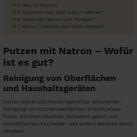
11.4
Was ist Natron?
11.5
Was kann man statt Natron nehmen?
11.6
Soda oder Natron zum Reinigen?
11.7
Natron in heißes oder kaltes Wasser?
Putzen mit Natron – Wofür
ist es gut?
Reinigung von Oberflächen
und Haushaltsgeräten
Natron eignet sich hervorragend zur schonenden
Reinigung von Küchenoberflächen. Einfach etwas
Pulver auf einen feuchten Schwamm geben und
Arbeitsflächen, Kochfelder und andere Bereiche damit
abreiben.