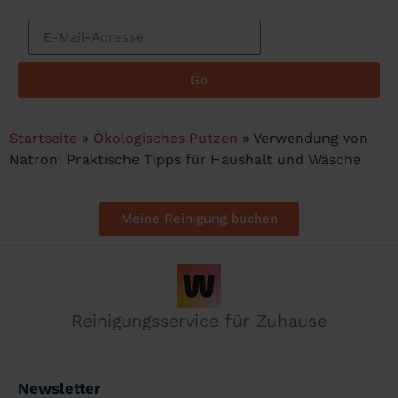
Go
Startseite
»
Ökologisches Putzen
»
Verwendung von
Natron: Praktische Tipps für Haushalt und Wäsche
Meine Reinigung buchen
Reinigungsservice für Zuhause
Newsletter