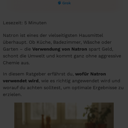
🧠 Grok
Lesezeit:
5
Minuten
Natron ist eines der vielseitigsten Hausmittel
überhaupt. Ob Küche, Badezimmer, Wäsche oder
Garten – die
Verwendung von Natron
spart Geld,
schont die Umwelt und kommt ganz ohne aggressive
Chemie aus.
In diesem Ratgeber erfährst du,
wofür Natron
verwendet wird
, wie es richtig angewendet wird und
worauf du achten solltest, um optimale Ergebnisse zu
erzielen.