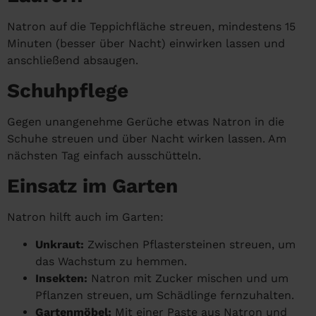
Natron auf die Teppichfläche streuen, mindestens 15
Minuten (besser über Nacht) einwirken lassen und
anschließend absaugen.
Schuhpflege
Gegen unangenehme Gerüche etwas Natron in die
Schuhe streuen und über Nacht wirken lassen. Am
nächsten Tag einfach ausschütteln.
Einsatz im Garten
Natron hilft auch im Garten:
Unkraut:
Zwischen Pflastersteinen streuen, um
das Wachstum zu hemmen.
Insekten:
Natron mit Zucker mischen und um
Pflanzen streuen, um Schädlinge fernzuhalten.
Gartenmöbel:
Mit einer Paste aus Natron und