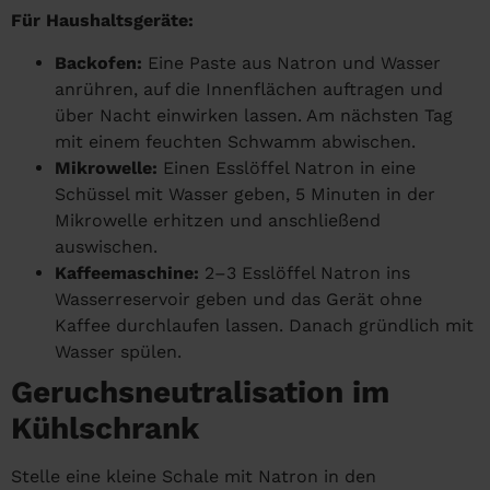
Für Haushaltsgeräte:
Backofen:
Eine Paste aus Natron und Wasser
anrühren, auf die Innenflächen auftragen und
über Nacht einwirken lassen. Am nächsten Tag
mit einem feuchten Schwamm abwischen.
Mikrowelle:
Einen Esslöffel Natron in eine
Schüssel mit Wasser geben, 5 Minuten in der
Mikrowelle erhitzen und anschließend
auswischen.
Kaffeemaschine:
2–3 Esslöffel Natron ins
Wasserreservoir geben und das Gerät ohne
Kaffee durchlaufen lassen. Danach gründlich mit
Wasser spülen.
Geruchsneutralisation im
Kühlschrank
Stelle eine kleine Schale mit Natron in den