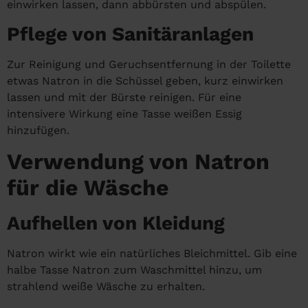
einwirken lassen, dann abbürsten und abspülen.
Pflege von Sanitäranlagen
Zur Reinigung und Geruchsentfernung in der Toilette
etwas Natron in die Schüssel geben, kurz einwirken
lassen und mit der Bürste reinigen. Für eine
intensivere Wirkung eine Tasse weißen Essig
hinzufügen.
Verwendung von Natron
für die Wäsche
Aufhellen von Kleidung
Natron wirkt wie ein natürliches Bleichmittel. Gib eine
halbe Tasse Natron zum Waschmittel hinzu, um
strahlend weiße Wäsche zu erhalten.