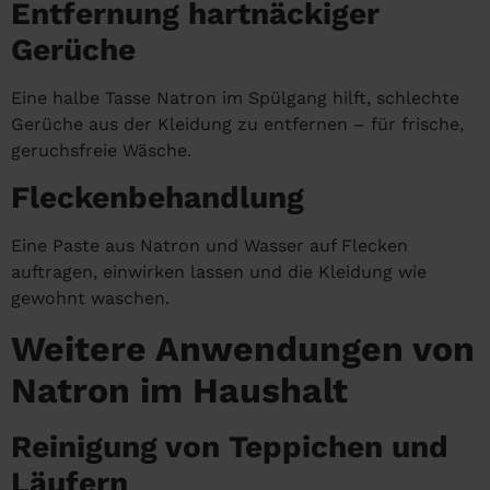
Entfernung hartnäckiger
Gerüche
Eine halbe Tasse Natron im Spülgang hilft, schlechte
Gerüche aus der Kleidung zu entfernen – für frische,
geruchsfreie Wäsche.
Fleckenbehandlung
Eine Paste aus Natron und Wasser auf Flecken
auftragen, einwirken lassen und die Kleidung wie
gewohnt waschen.
Weitere Anwendungen von
Natron im Haushalt
Reinigung von Teppichen und
Läufern