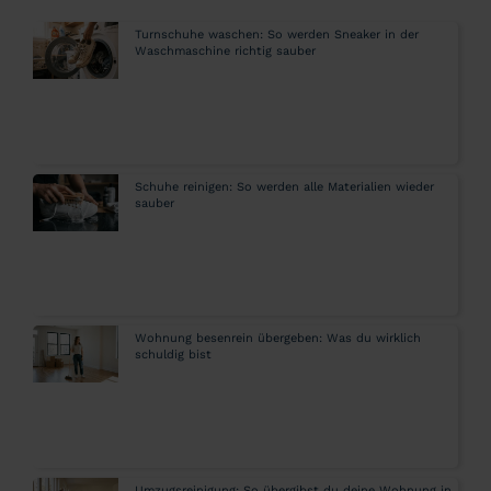
Turnschuhe waschen: So werden Sneaker in der
Waschmaschine richtig sauber
Schuhe reinigen: So werden alle Materialien wieder
sauber
Wohnung besenrein übergeben: Was du wirklich
schuldig bist
Umzugsreinigung: So übergibst du deine Wohnung in