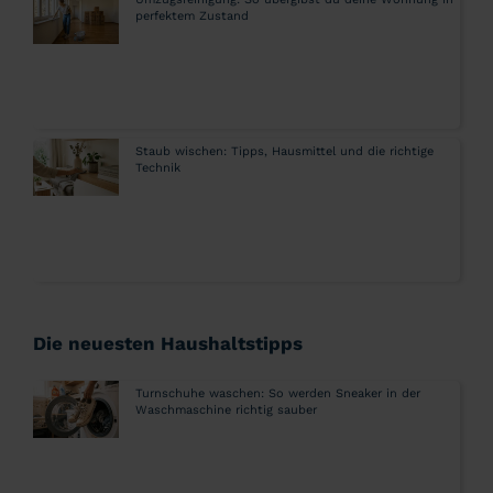
perfektem Zustand
Staub wischen: Tipps, Hausmittel und die richtige
Technik
Die neuesten Haushaltstipps
Turnschuhe waschen: So werden Sneaker in der
Waschmaschine richtig sauber