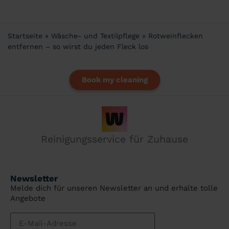
Startseite
»
Wäsche- und Textilpflege
»
Rotweinflecken
entfernen – so wirst du jeden Fleck los
Book my cleaning
Reinigungsservice für Zuhause
Newsletter
Melde dich für unseren Newsletter an und erhalte tolle
Angebote