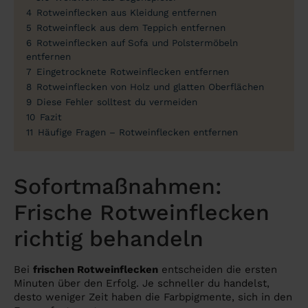
4
Rotweinflecken aus Kleidung entfernen
5
Rotweinfleck aus dem Teppich entfernen
6
Rotweinflecken auf Sofa und Polstermöbeln
entfernen
7
Eingetrocknete Rotweinflecken entfernen
8
Rotweinflecken von Holz und glatten Oberflächen
9
Diese Fehler solltest du vermeiden
10
Fazit
11
Häufige Fragen – Rotweinflecken entfernen
Sofortmaßnahmen:
Frische Rotweinflecken
richtig behandeln
Bei
frischen Rotweinflecken
entscheiden die ersten
Minuten über den Erfolg. Je schneller du handelst,
desto weniger Zeit haben die Farbpigmente, sich in den