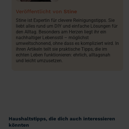
Stine
Stine ist Expertin für clevere Reinigungstipps. Sie
liebt alles rund um DIY und einfache Lösungen für
den Alltag. Besonders am Herzen liegt ihr ein
nachhaltiger Lebensstil – möglichst
umweltschonend, ohne dass es kompliziert wird. In
ihren Artikeln teilt sie praktische Tipps, die im
echten Leben funktionieren: ehrlich, alltagsnah
und leicht umzusetzen.
Haushaltstipps, die dich auch interessieren
könnten