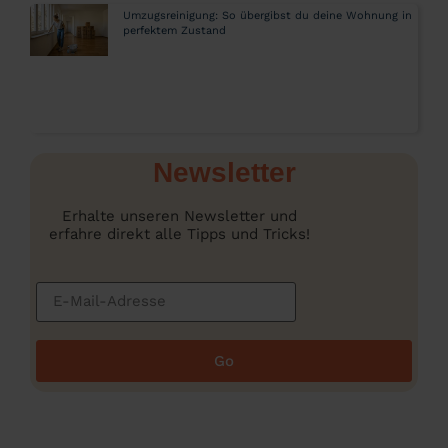
Umzugsreinigung: So übergibst du deine Wohnung in
perfektem Zustand
Newsletter
Erhalte unseren Newsletter und
erfahre direkt alle Tipps und Tricks!
Go