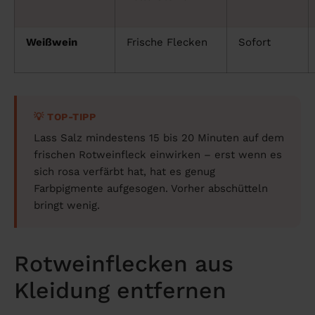
Weißwein
Frische Flecken
Sofort
💡 TOP-TIPP
Lass Salz mindestens 15 bis 20 Minuten auf dem
frischen Rotweinfleck einwirken – erst wenn es
sich rosa verfärbt hat, hat es genug
Farbpigmente aufgesogen. Vorher abschütteln
bringt wenig.
Rotweinflecken aus
Kleidung entfernen