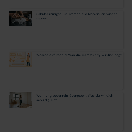
Schuhe reinigen: So werden alle Materialien wieder
sauber
Wecasa auf Reddit: Was die Community wirklich sagt
Wohnung besenrein übergeben: Was du wirklich
schuldig bist