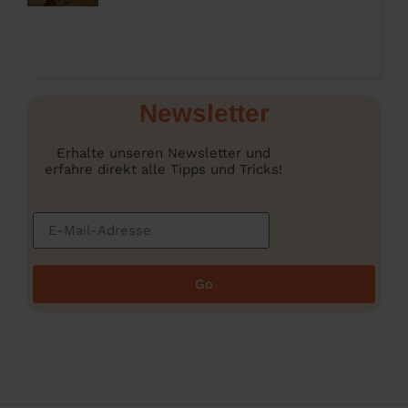
Newsletter
Erhalte unseren Newsletter und
erfahre direkt alle Tipps und Tricks!
Go