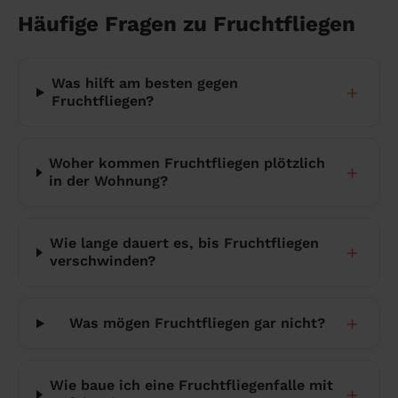
Häufige Fragen zu Fruchtfliegen
Was hilft am besten gegen
＋
Fruchtfliegen?
Woher kommen Fruchtfliegen plötzlich
＋
in der Wohnung?
Wie lange dauert es, bis Fruchtfliegen
＋
verschwinden?
＋
Was mögen Fruchtfliegen gar nicht?
Wie baue ich eine Fruchtfliegenfalle mit
＋