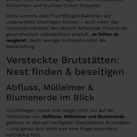
Mülleimern und feuchten Ecken festsetzt.
Hinzu kommt, dass Fruchtfliegen Bakterien auf
Lebensmittel übertragen können – auch wenn das
Umweltbundesamt den Verzehr befallener Früchte als
gesundheitlich unbedenklich einstuft.
Je früher du
reagierst
, desto weniger Aufwand kostet die
Bekämpfung.
Versteckte Brutstätten:
Nest finden & beseitigen
Abfluss, Mülleimer &
Blumenerde im Blick
Fruchtfliegen nisten sich längst nicht nur auf der
Obstschale ein.
Abflüsse, Mülleimer und Blumenerde
gehören zu den am häufigsten übersehenen Brutstätten
– und genau dort setzt sich eine Plage besonders
hartnäckig fest.