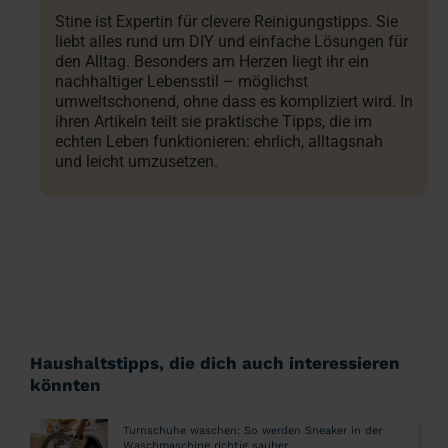
Stine ist Expertin für clevere Reinigungstipps. Sie
liebt alles rund um DIY und einfache Lösungen für
den Alltag. Besonders am Herzen liegt ihr ein
nachhaltiger Lebensstil – möglichst
umweltschonend, ohne dass es kompliziert wird. In
ihren Artikeln teilt sie praktische Tipps, die im
echten Leben funktionieren: ehrlich, alltagsnah
und leicht umzusetzen.
Haushaltstipps, die dich auch interessieren
könnten
Turnschuhe waschen: So werden Sneaker in der
Waschmaschine richtig sauber