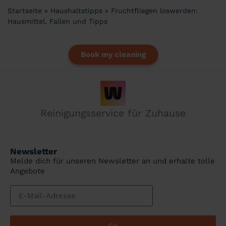
Startseite
»
Haushaltstipps
»
Fruchtfliegen loswerden:
Hausmittel, Fallen und Tipps
Book my cleaning
Reinigungsservice für Zuhause
Newsletter
Melde dich für unseren Newsletter an und erhalte tolle
Angebote