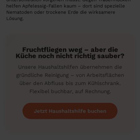
helfen Apfelessig-Fallen kaum – dort sind spezielle
Nematoden oder trockene Erde die wirksamere
Lösung.
Fruchtfliegen weg – aber die
Küche noch nicht richtig sauber?
Unsere Haushaltshilfen übernehmen die
gründliche Reinigung – von Arbeitsflächen
über den Abfluss bis zum Kühlschrank.
Flexibel buchbar, auf Rechnung.
Jetzt Haushaltshilfe buchen