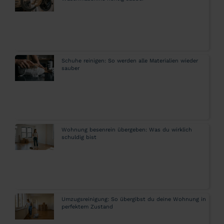
Schuhe reinigen: So werden alle Materialien wieder
sauber
Wohnung besenrein übergeben: Was du wirklich
schuldig bist
Umzugsreinigung: So übergibst du deine Wohnung in
perfektem Zustand