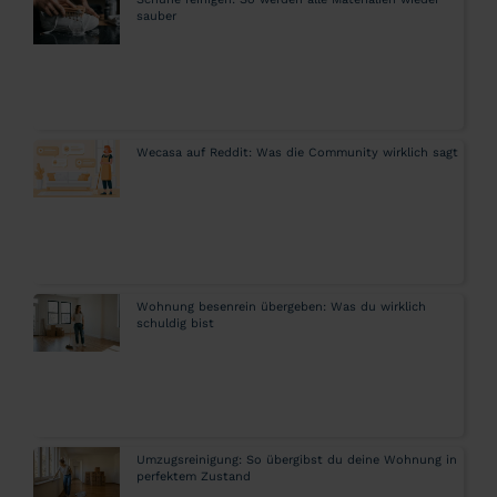
sauber
Wecasa auf Reddit: Was die Community wirklich sagt
Wohnung besenrein übergeben: Was du wirklich
schuldig bist
Umzugsreinigung: So übergibst du deine Wohnung in
perfektem Zustand