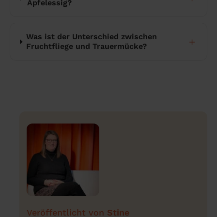
Apfelessig?
Was ist der Unterschied zwischen
＋
Fruchtfliege und Trauermücke?
Stine