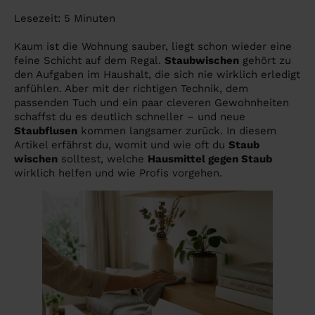
Lesezeit:
5
Minuten
Kaum ist die Wohnung sauber, liegt schon wieder eine
feine Schicht auf dem Regal.
Staubwischen
gehört zu
den Aufgaben im Haushalt, die sich nie wirklich erledigt
anfühlen. Aber mit der richtigen Technik, dem
passenden Tuch und ein paar cleveren Gewohnheiten
schaffst du es deutlich schneller – und neue
Staubflusen
kommen langsamer zurück. In diesem
Artikel erfährst du, womit und wie oft du
Staub
wischen
solltest, welche
Hausmittel gegen Staub
wirklich helfen und wie Profis vorgehen.