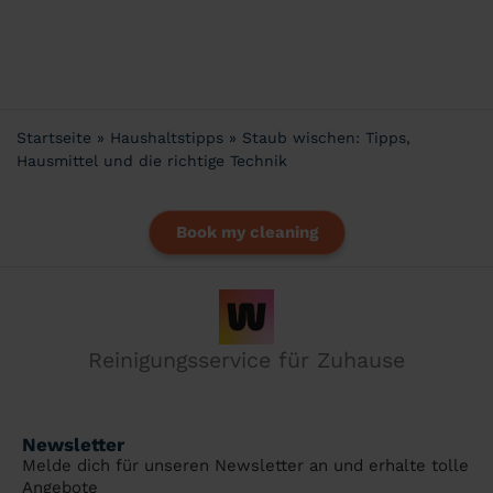
Startseite
»
Haushaltstipps
»
Staub wischen: Tipps,
Hausmittel und die richtige Technik
Book my cleaning
Reinigungsservice für Zuhause
Newsletter
Melde dich für unseren Newsletter an und erhalte tolle
Angebote