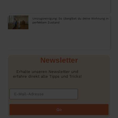
Umzugsreinigung: So übergibst du deine Wohnung in
perfektem Zustand
Newsletter
Erhalte unseren Newsletter und
erfahre direkt alle Tipps und Tricks!
Go