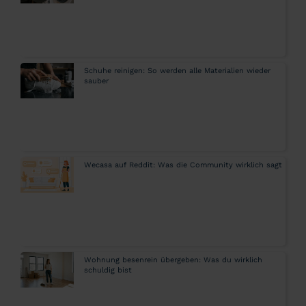
Schuhe reinigen: So werden alle Materialien wieder
sauber
Wecasa auf Reddit: Was die Community wirklich sagt
Wohnung besenrein übergeben: Was du wirklich
schuldig bist