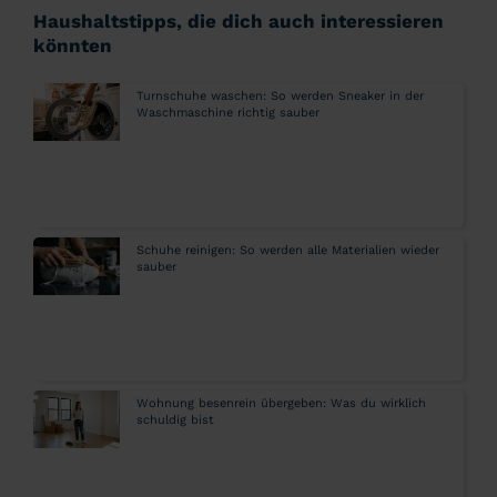
Haushaltstipps, die dich auch interessieren
könnten
Turnschuhe waschen: So werden Sneaker in der
Waschmaschine richtig sauber
Schuhe reinigen: So werden alle Materialien wieder
sauber
Wohnung besenrein übergeben: Was du wirklich
schuldig bist