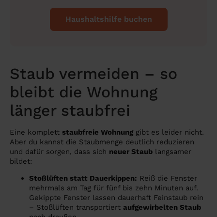
Haushaltshilfe buchen
Staub vermeiden – so
bleibt die Wohnung
länger staubfrei
Eine komplett
staubfreie Wohnung
gibt es leider nicht.
Aber du kannst die Staubmenge deutlich reduzieren
und dafür sorgen, dass sich
neuer Staub
langsamer
bildet:
Stoßlüften statt Dauerkippen:
Reiß die Fenster
mehrmals am Tag für fünf bis zehn Minuten auf.
Gekippte Fenster lassen dauerhaft Feinstaub rein
– Stoßlüften transportiert
aufgewirbelten Staub
nach draußen.