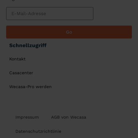
Go
Schnellzugriff
Kontakt
Casacenter
Wecasa-Pro werden
Impressum
AGB von Wecasa
Datenschutzrichtlinie