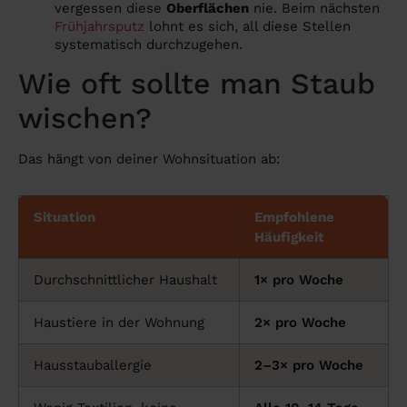
vergessen diese
Oberflächen
nie. Beim nächsten
Frühjahrsputz
lohnt es sich, all diese Stellen
systematisch durchzugehen.
Wie oft sollte man Staub
wischen?
Das hängt von deiner Wohnsituation ab:
Situation
Empfohlene
Häufigkeit
Durchschnittlicher Haushalt
1× pro Woche
Haustiere in der Wohnung
2× pro Woche
Hausstauballergie
2–3× pro Woche