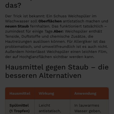
das?
Der Trick ist bekannt: Ein Schuss Weichspüler im
Wischwasser soll
Oberflächen
antistatisch machen und
neuen Staub
fernhalten. Das funktioniert tatsächlich –
zumindest für einige Tage.
Aber:
Weichspüler enthält
Tenside, Duftstoffe und chemische Zusätze, die
Hautreizungen auslösen können. Für Allergiker ist das
problematisch, und umweltfreundlich ist es auch nicht.
Außerdem hinterlässt Weichspüler einen leichten Film,
der auf Hochglanzflächen sichtbar werden kann.
Hausmittel gegen Staub – die
besseren Alternativen
Hausmittel
Wirkung
Anwendung
Spülmittel
Leicht
In lauwarmes
(1 Tropfen)
antistatisch,
Wasser geben,