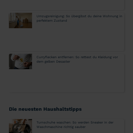
Umzugsreinigung: So übergibst du deine Wohnung in
perfektem Zustand
Curryflecken entfernen: So rettest du Kleidung vor
dem gelben Desaster
Die neuesten Haushaltstipps
Turnschuhe waschen: So werden Sneaker in der
Waschmaschine richtig sauber