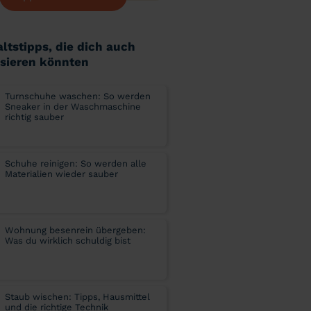
ltstipps, die dich auch
ssieren könnten
Turnschuhe waschen: So werden
Sneaker in der Waschmaschine
richtig sauber
Schuhe reinigen: So werden alle
Materialien wieder sauber
Wohnung besenrein übergeben:
Was du wirklich schuldig bist
Staub wischen: Tipps, Hausmittel
und die richtige Technik