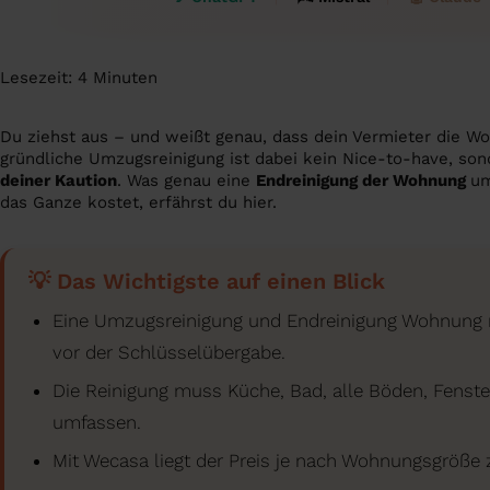
Lesezeit:
4
Minuten
Du ziehst aus – und weißt genau, dass dein Vermieter die W
gründliche Umzugsreinigung ist dabei kein Nice-to-have, son
deiner Kaution
. Was genau eine
Endreinigung der Wohnung
um
das Ganze kostet, erfährst du hier.
💡 Das Wichtigste auf einen Blick
Eine Umzugsreinigung und Endreinigung Wohnung m
vor der Schlüsselübergabe.
Die Reinigung muss Küche, Bad, alle Böden, Fenste
umfassen.
Mit Wecasa liegt der Preis je nach Wohnungsgröße 