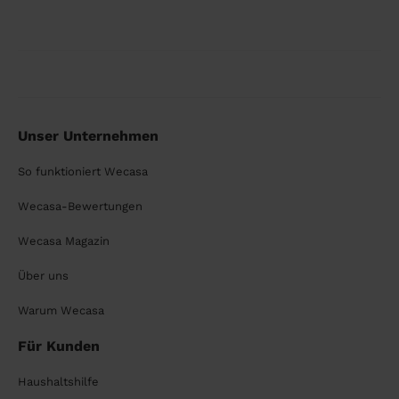
Unser Unternehmen
So funktioniert Wecasa
Wecasa-Bewertungen
Wecasa Magazin
Über uns
Warum Wecasa
Für Kunden
Haushaltshilfe