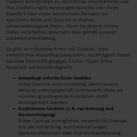
Cookies ermöglichen es, bestimmte Informationen wie
Ihre Einstellungen, bevorzugte Sprache oder Ihren
Standort über einen bestimmten Zeitraum zu
speichern. Nicht alle Cookies enthalten
personenbezogene Daten. Wenn sie jedoch solche
Daten verarbeiten, geschieht dies gemäß unserer
Datenschutzerklärung.
Es gibt verschiedene Arten von Cookies, ohne
einheitliches Klassifikationssystem. Nachfolgend finden
Sie eine Übersicht gängiger Cookie-Typen (ohne
Anspruch auf Vollständigkeit):
Unbedingt erforderliche Cookies
Diese Cookies sind notwendig, damit unsere
Website ordnungsgemäß funktioniert. Ohne sie
könnten grundlegende Funktionen nicht
bereitgestellt werden.
Funktionale Cookies (z. B. zur Nutzung und
Nachverfolgung)
Diese Cookies ermöglichen wesentliche Dienste
wie die Anmeldung, Kontoeinstellungen,
Sprachpräferenzen oder Standortbestimmung.