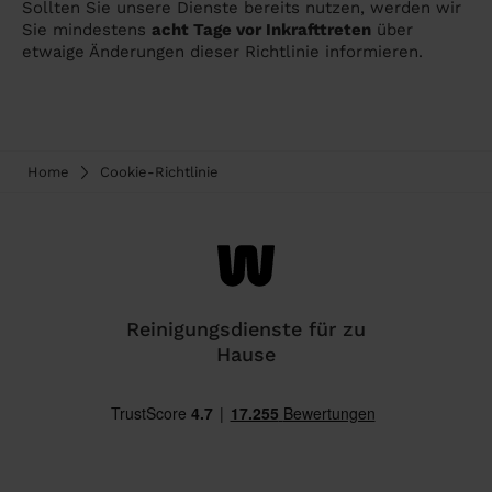
Sollten Sie unsere Dienste bereits nutzen, werden wir
Sie mindestens
acht Tage vor Inkrafttreten
über
etwaige Änderungen dieser Richtlinie informieren.
Home
Cookie-Richtlinie
Reinigungsdienste für zu
Hause