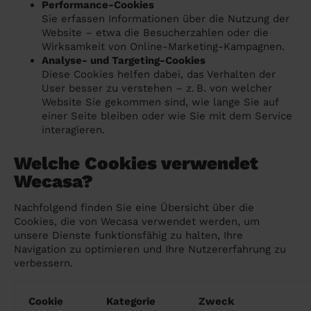
Performance-Cookies
Sie erfassen Informationen über die Nutzung der
Website – etwa die Besucherzahlen oder die
Wirksamkeit von Online-Marketing-Kampagnen.
Analyse- und Targeting-Cookies
Diese Cookies helfen dabei, das Verhalten der
User besser zu verstehen – z. B. von welcher
Website Sie gekommen sind, wie lange Sie auf
einer Seite bleiben oder wie Sie mit dem Service
interagieren.
Welche Cookies verwendet
Wecasa?
Nachfolgend finden Sie eine Übersicht über die
Cookies, die von Wecasa verwendet werden, um
unsere Dienste funktionsfähig zu halten, Ihre
Navigation zu optimieren und Ihre Nutzererfahrung zu
verbessern.
Cookie
Kategorie
Zweck