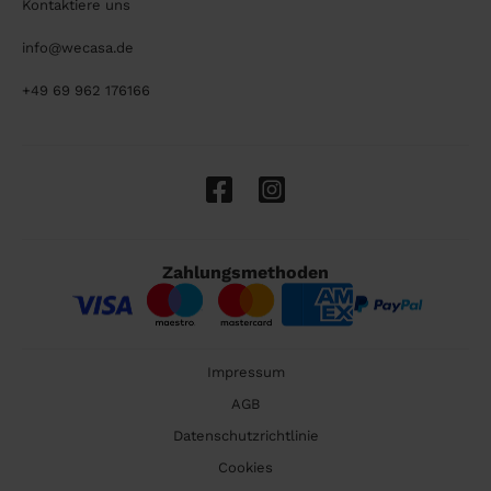
Kontaktiere uns
info@wecasa.de
+49 69 962 176166
Zahlungsmethoden
Impressum
AGB
Datenschutzrichtlinie
Cookies