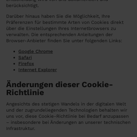
berücksichtigt.
Darüber hinaus haben Sie die Möglichkeit, Ihre
Präferenzen für bestimmte Arten von Cookies direkt
über die Einstellungen Ihres Internetbrowsers zu
verwalten. Die entsprechenden Anleitungen der
Browser-Anbieter finden Sie unter folgenden Links:
Google Chrome
Safari
Firefox
Internet Explorer
Änderungen dieser Cookie-
Richtlinie
Angesichts des stetigen Wandels in der digitalen Welt
und der zugrundeliegenden Technologien behalten wir
uns vor, diese Cookie-Richtlinie bei Bedarf anzupassen
– insbesondere bei Änderungen an unserer technischen
Infrastruktur.